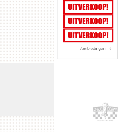
Aanbiedingen