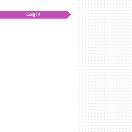
Log in