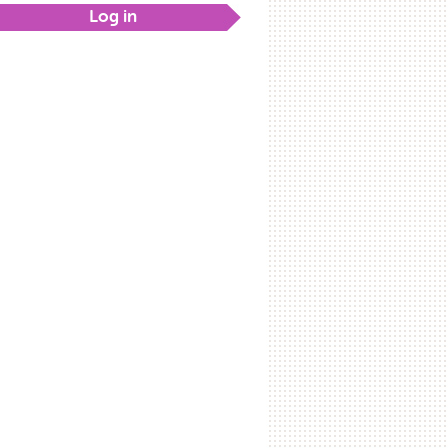
Log in