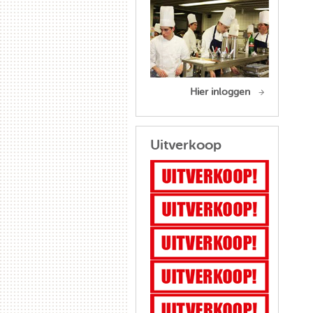
Hier inloggen
Uitverkoop